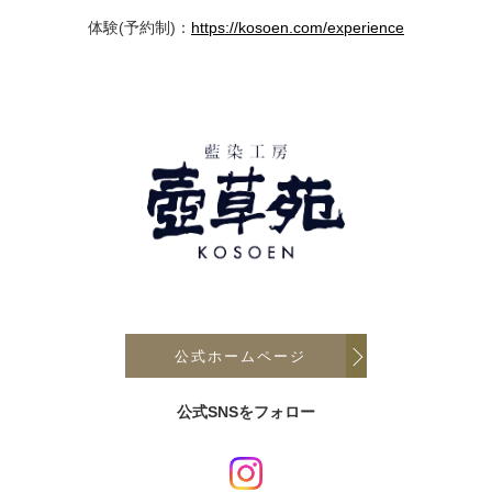
体験(予約制)：
https://kosoen.com/experience
公式ホームページ
公式SNSをフォロー