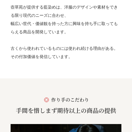
壺草苑が提供する藍染めは、洋服のデザインや素材をでき
る限り現代のニーズに合わせ、
幅広い世代・価値観を持った方に興味を持ち手に取っても
らえる商品を開発しています。
古くから使われているものには使われ続ける理由がある。
その付加価値を発信しています。
作り手のこだわり
手間を惜しまず期待以上の商品の提供