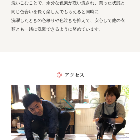
洗いこむことで、余分な色素が洗い流され、買った状態と
同じ色合いを長く楽しんでもらえると同時に
洗濯したときの色移りや色泣きを抑えて、安心して他の衣
類とも一緒に洗濯できるように努めています。
アクセス