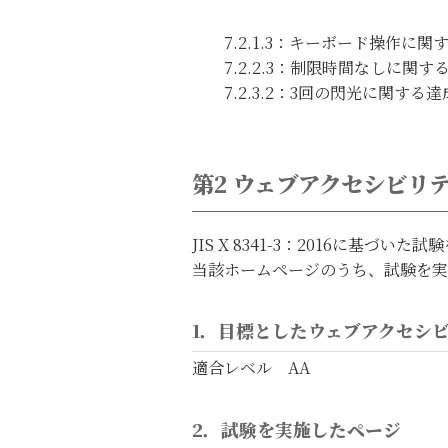
7.2.1.3：キーボード操作に
7.2.2.3：制限時間なしに関す
7.2.3.2：3回の閃光に関する
第2 ウェブアクセシビリ
JIS X 8341-3：2016に基づ
当該ホームページのうち、試験を実
1．目標としたウェブアクセシ
適合レベル AA
2．試験を実施したページ