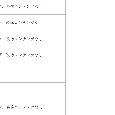
声、映像コンテンツなし
声、映像コンテンツなし
声、映像コンテンツなし
声、映像コンテンツなし
声、映像コンテンツなし