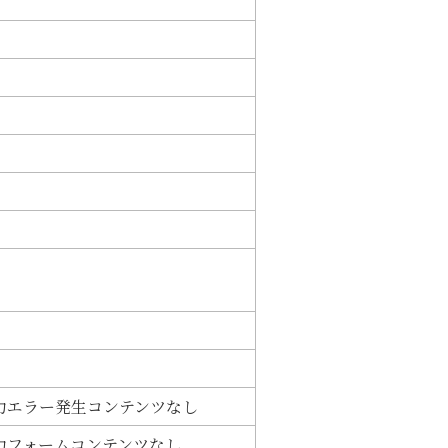
力エラー発生コンテンツなし
力フォームコンテンツなし