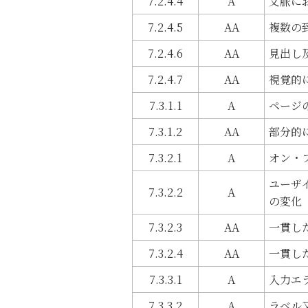
7.2.4.4
A
文脈に
7.2.4.5
AA
複数の
7.2.4.6
AA
見出し
7.2.4.7
AA
視覚的
7.3.1.1
A
ページ
7.3.1.2
AA
部分的
7.3.2.1
A
オン・
ユーザ
7.3.2.2
A
の変化
7.3.2.3
AA
一貫し
7.3.2.4
AA
一貫し
7.3.3.1
A
入力エ
7.3.3.2
A
ラベル