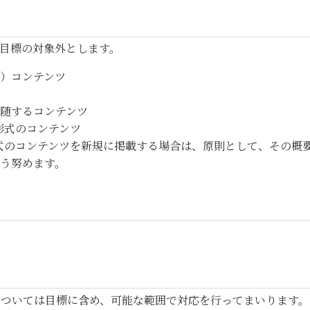
目標の対象外とします。
）コンテンツ
随するコンテンツ
d形式のコンテンツ
rd形式のコンテンツを新規に掲載する場合は、原則として、その
う努めます。
については目標に含め、可能な範囲で対応を行ってまいります。