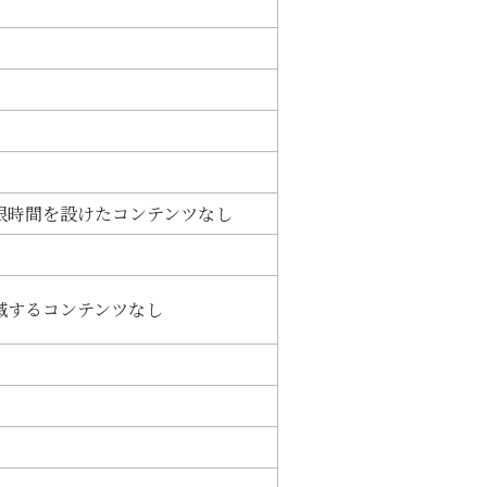
限時間を設けたコンテンツなし
滅するコンテンツなし