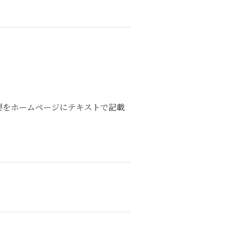
概要をホームページにテキストで記載