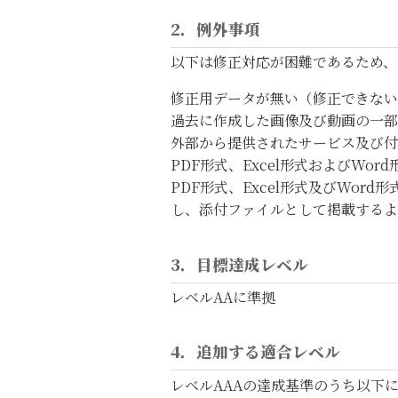
2．例外事項
以下は修正対応が困難であるため、
修正用データが無い（修正できない
過去に作成した画像及び動画の一部
外部から提供されたサービス及び付
PDF形式、Excel形式およびWor
PDF形式、Excel形式及びWo
し、添付ファイルとして掲載するよ
3．目標達成レベル
レベルAAに準拠
4．追加する適合レベル
レベルAAAの達成基準のうち以下