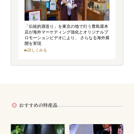
「伝統的酒造り」を東京の地で行う豊島屋本
店が海外マーケティング強化とオリジナルプ
ロモーションビデオにより、 さらなる海外展
開を実現
詳しくみる
おすすめの特産品