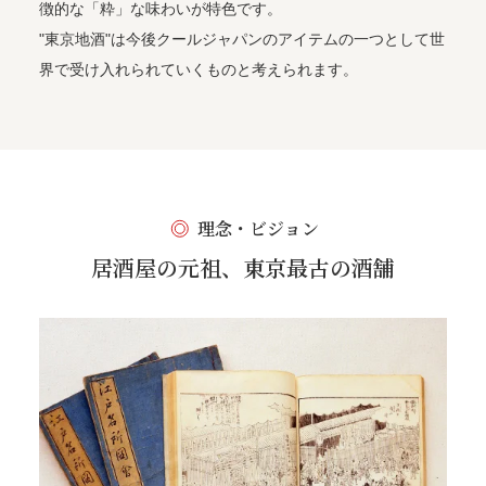
徴的な「粋」な味わいが特色です。
"東京地酒"は今後クールジャパンのアイテムの一つとして世
界で受け入れられていくものと考えられます。
理念・ビジョン
居酒屋の元祖、東京最古の酒舗