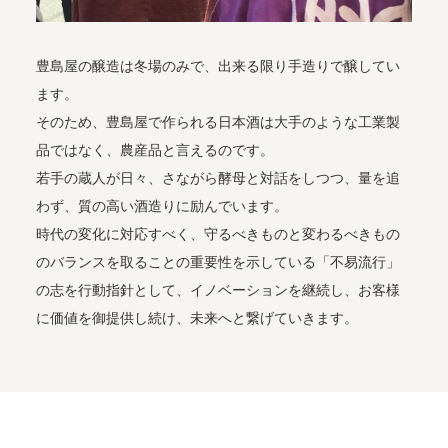
豊島屋の醸造は冬場のみで、出来る限り手造りで醸してい
ます。
そのため、豊島屋で作られる日本酒は大手のような工業製
品ではなく、農産品と言えるのです。
若手の蔵人が日々、さながら酵母と対話をしつつ、量を追
わず、質の高い酒造りに励んでいます。
時代の変化に対応すべく、守るべきものと変わるべきもの
のバランスを取ることの重要性を示している「不易流行」
の志を行動指針として、イノベーションを継続し、お客様
に価値を御提供し続け、未来へと繋げていきます。