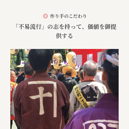
作り手のこだわり
「不易流行」の志を持って、価値を御提
供する