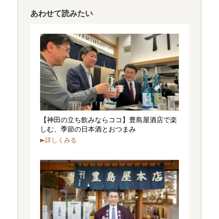
あわせて読みたい
【神田の立ち飲みならココ】豊島屋酒店で楽
しむ、季節の日本酒とおつまみ
詳しくみる