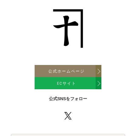
公式ホームページ
ECサイト
公式SNSをフォロー