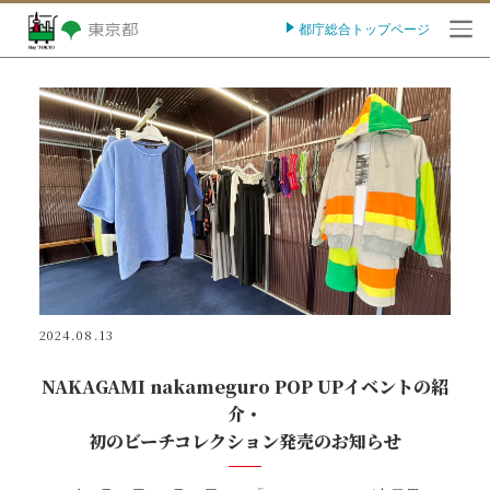
都庁総合トップページ
O
2024.08.13
NAKAGAMI nakameguro POP UPイベントの紹
介・
初のビーチコレクション発売のお知らせ