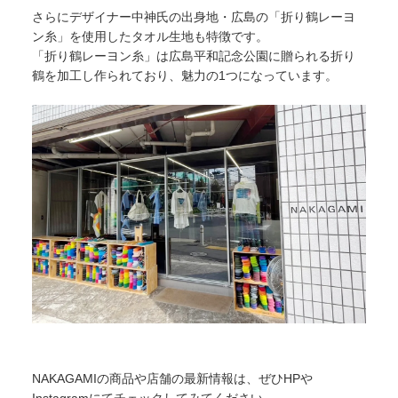
さらにデザイナー中神氏の出身地・広島の「折り鶴レーヨ
ン糸」を使用したタオル生地も特徴です。
「折り鶴レーヨン糸」は広島平和記念公園に贈られる折り
鶴を加工し作られており、魅力の1つになっています。
NAKAGAMIの商品や店舗の最新情報は、ぜひHPや