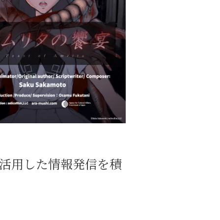
活用した情報発信を積