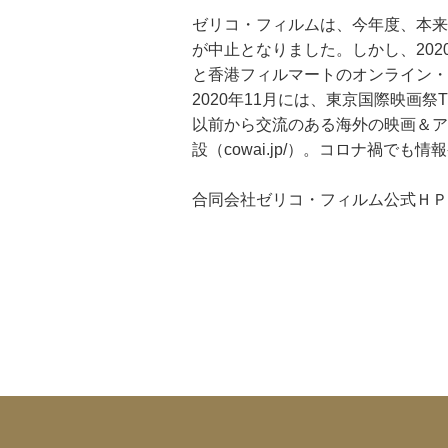
ゼリコ・フィルムは、今年度、本来
が中止となりました。しかし、20
と香港フィルマートのオンライン・
2020年11月には、東京国際映画
以前から交流のある海外の映画＆ア
設（cowai.jp/）。コロナ禍で
合同会社ゼリコ・フィルム公式ＨＰ