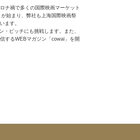
ロナ禍で多くの国際映画マーケット
きが始まり、弊社も上海国際映画祭
ています。
ライン・ピッチにも挑戦します。また、
るWEBマガジン「cowai」を開