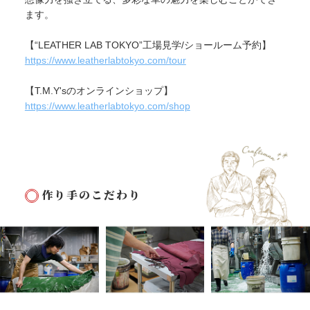
ます。
【“LEATHER LAB TOKYO”工場見学/ショールーム予約】
https://www.leatherlabtokyo.com/tour
【T.M.Y'sのオンラインショップ】
https://www.leatherlabtokyo.com/shop
作り手のこだわり